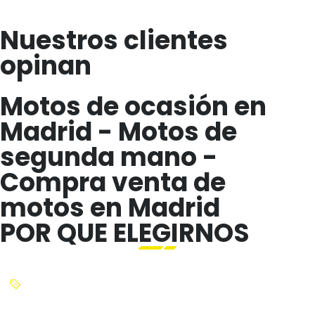
Nuestros clientes
opinan
Motos de ocasión en
Madrid - Motos de
segunda mano -
Compra venta de
motos en Madrid
POR QUE ELEGIRNOS