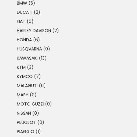
BMW
(5)
DUCATI
(2)
FIAT
(0)
HARLEY DAVISON
(2)
HONDA
(6)
HUSQVARNA
(0)
KAWASAKI
(13)
KTM
(3)
KYMCO
(7)
MALAGUTI
(0)
MASH
(0)
MOTO GUZZI
(0)
NISSAN
(0)
PEUGEOT
(0)
PIAGGIO
(1)