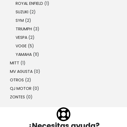
ROYAL ENFIELD
(1)
SUZUKI
(2)
SYM
(2)
TRIUMPH
(3)
VESPA
(2)
VOGE
(5)
YAMAHA
(11)
MITT
(1)
MV AGUSTA
(0)
OTROS
(2)
QJ MOTOR
(0)
ZONTES
(0)
¿Necesitas ayuda?