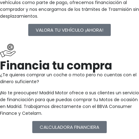
vehículos como parte de pago, ofrecemos financiación al
comprador y nos encargamos de los trámites de Trasmisión sin
desplazamientos.
VALORA TU VEHÍCULO ¡AHORA!
Financia tu compra
¿Te quieres comprar un coche o moto pero no cuentas con el
dinero suficiente?
¡No te preocupes! Madrid Motor ofrece a sus clientes un servicio
de financiación para que puedas comprar tu Motos de ocasión
en Madrid. Trabajamos directamente con el BBVA Consumer
Finance y Cetelam.
CALCULADORA FINANCIERA