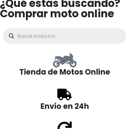
¿Qué estás buscando?
Comprar moto online
Tienda de Motos Online
Envío en 24h