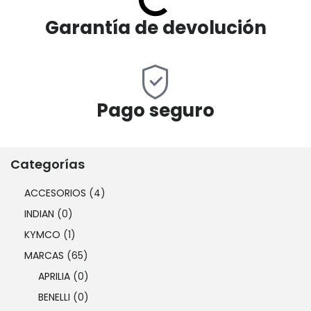
Garantía de devolución
Pago seguro
Categorías
ACCESORIOS
(4)
INDIAN
(0)
KYMCO
(1)
MARCAS
(65)
APRILIA
(0)
BENELLI
(0)