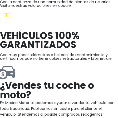
Con la confianza de una comunidad de cientos de usuarios.
Visita nuestras valoraciones en google
VEHÍCULOS 100%
GARANTIZADOS
Con muy pocos kilómetros e historial de mantenimiento y
certificamos que no tiene golpes estructurales y kilometraje
¿Vendes tu coche o
moto?
En Madrid Motor te podemos ayudar a vender tu vehículo con
toda traquilidad. Publicamos sin coste para el cliente el
vehículo, atendemos al posible comprador, recogemos