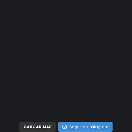
CARGAR MÁS
Seguir en Instagram