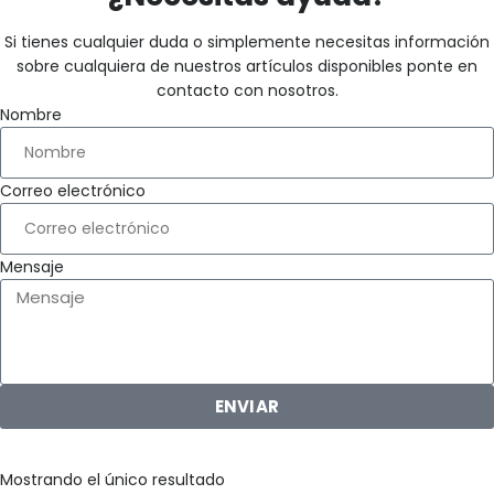
Si tienes cualquier duda o simplemente necesitas información
sobre cualquiera de nuestros artículos disponibles ponte en
contacto con nosotros.
Nombre
Correo electrónico
Mensaje
ENVIAR
Mostrando el único resultado