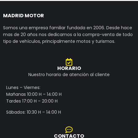
MADRID MOTOR
Somos una empresa familiar fundada en 2006. Desde hace
mas de 20 años nos dedicamos a la compra-venta de todo
tipo de vehículos, principalmente motos y turismos.
HORARIO
Nuestro horario de atención al cliente
Lunes – Viernes:
Mañanas 10:00 H – 14:00 H
Tardes 17:00 H – 20:00 H
Sábados: 10:30 H – 14:00 H
CONTACTO