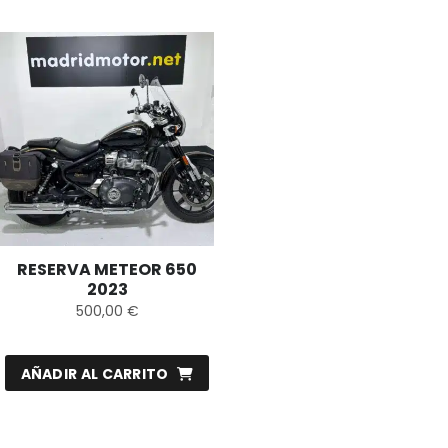
RESERVA METEOR 650
2023
500,00
€
AÑADIR AL CARRITO