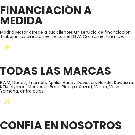
FINANCIACIÓN A
MEDIDA
Madrid Motor ofrece a sus clientes un servicio de financiación.
Trabajamos directamente con el BBVA Consumer Finance.
TODAS LAS MARCAS
BWM, Ducati, Triumph, Aprilia, Harley Davidson, Honda, Kawasaki,
KTM, Kymco, Mercedes Benz, Piaggio, Suzuki, Vespa, Volvo,
Yamaha, entre otros.
CONFÍA EN NOSOTROS