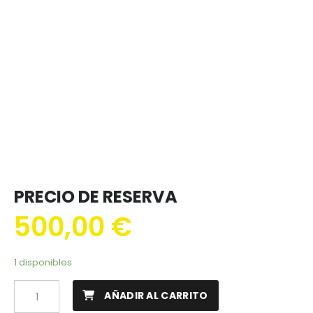
PRECIO DE RESERVA
500,00
€
1 disponibles
AÑADIR AL CARRITO