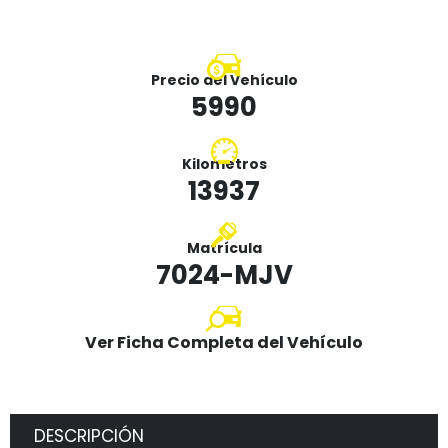
Precio del Vehículo
5990
Kilometros
13937
Matrícula
7024-MJV
Ver Ficha Completa del Vehículo
DESCRIPCIÓN