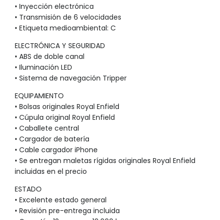
• Inyección electrónica
• Transmisión de 6 velocidades
• Etiqueta medioambiental: C
ELECTRÓNICA Y SEGURIDAD
• ABS de doble canal
• Iluminación LED
• Sistema de navegación Tripper
EQUIPAMIENTO
• Bolsas originales Royal Enfield
• Cúpula original Royal Enfield
• Caballete central
• Cargador de batería
• Cable cargador iPhone
• Se entregan maletas rígidas originales Royal Enfield
incluidas en el precio
ESTADO
• Excelente estado general
• Revisión pre-entrega incluida