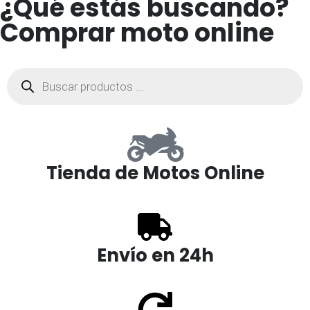
¿Qué estás buscando?
Comprar moto online
Tienda de Motos Online
Envío en 24h