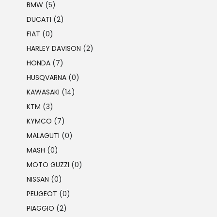
BMW
(5)
DUCATI
(2)
FIAT
(0)
HARLEY DAVISON
(2)
HONDA
(7)
HUSQVARNA
(0)
KAWASAKI
(14)
KTM
(3)
KYMCO
(7)
MALAGUTI
(0)
MASH
(0)
MOTO GUZZI
(0)
NISSAN
(0)
PEUGEOT
(0)
PIAGGIO
(2)