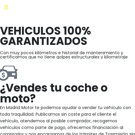
VEHÍCULOS 100%
GARANTIZADOS
Con muy pocos kilómetros e historial de mantenimiento y
certificamos que no tiene golpes estructurales y kilometraje
¿Vendes tu coche o
moto?
En Madrid Motor te podemos ayudar a vender tu vehículo con
toda traquilidad. Publicamos sin coste para el cliente el
vehículo, atendemos al posible comprador, recogemos
vehículos como parte de pago, ofrecemos financiación al
comprador y nos encargamos de los trámites de Trasmisión sin