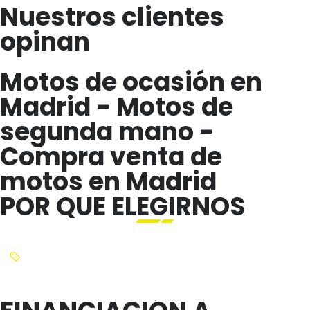
Nuestros clientes
opinan
Motos de ocasión en
Madrid - Motos de
segunda mano -
Compra venta de
motos en Madrid
POR QUE ELEGIRNOS