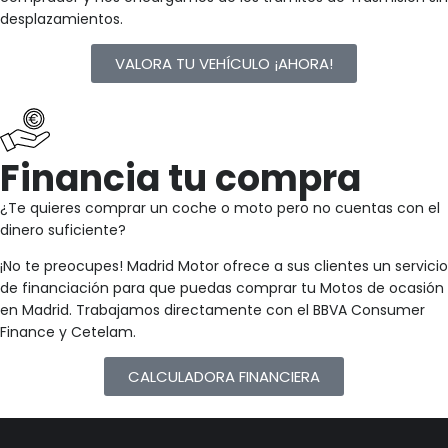
desplazamientos.
VALORA TU VEHÍCULO ¡AHORA!
Financia tu compra
¿Te quieres comprar un coche o moto pero no cuentas con el
dinero suficiente?
¡No te preocupes! Madrid Motor ofrece a sus clientes un servicio
de financiación para que puedas comprar tu Motos de ocasión
en Madrid. Trabajamos directamente con el BBVA Consumer
Finance y Cetelam.
CALCULADORA FINANCIERA