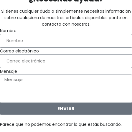
Si tienes cualquier duda o simplemente necesitas información
sobre cualquiera de nuestros artículos disponibles ponte en
contacto con nosotros.
Nombre
Correo electrónico
Mensaje
ENVIAR
Parece que no podemos encontrar lo que estás buscando.