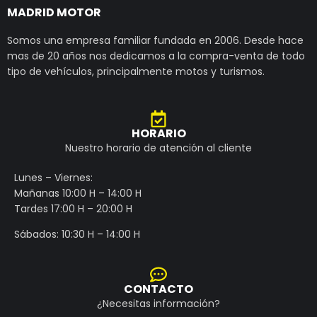
MADRID MOTOR
Somos una empresa familiar fundada en 2006. Desde hace
mas de 20 años nos dedicamos a la compra-venta de todo
tipo de vehículos, principalmente motos y turismos.
HORARIO
Nuestro horario de atención al cliente
Lunes – Viernes:
Mañanas 10:00 H – 14:00 H
Tardes 17:00 H – 20:00 H
Sábados: 10:30 H – 14:00 H
CONTACTO
¿Necesitas información?