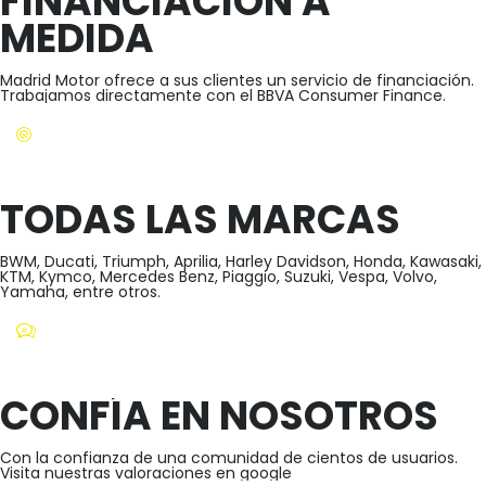
FINANCIACIÓN A
MEDIDA
Madrid Motor ofrece a sus clientes un servicio de financiación.
Trabajamos directamente con el BBVA Consumer Finance.
TODAS LAS MARCAS
BWM, Ducati, Triumph, Aprilia, Harley Davidson, Honda, Kawasaki,
KTM, Kymco, Mercedes Benz, Piaggio, Suzuki, Vespa, Volvo,
Yamaha, entre otros.
CONFÍA EN NOSOTROS
Con la confianza de una comunidad de cientos de usuarios.
Visita nuestras valoraciones en google