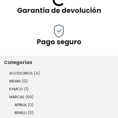
Garantía de devolución
Pago seguro
Categorías
ACCESORIOS
(4)
INDIAN
(0)
KYMCO
(1)
MARCAS
(69)
APRILIA
(0)
BENELLI
(0)