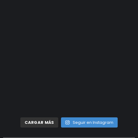
CARGAR MÁS
Seguir en Instagram