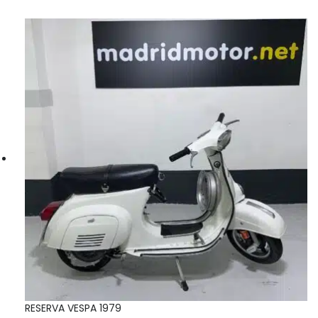
RESERVA VESPA 1979