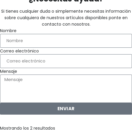
Si tienes cualquier duda o simplemente necesitas información
sobre cualquiera de nuestros artículos disponibles ponte en
contacto con nosotros.
Nombre
Correo electrónico
Mensaje
ENVIAR
Mostrando los 2 resultados