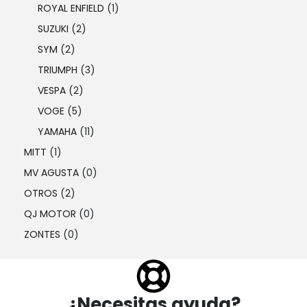
ROYAL ENFIELD
(1)
SUZUKI
(2)
SYM
(2)
TRIUMPH
(3)
VESPA
(2)
VOGE
(5)
YAMAHA
(11)
MITT
(1)
MV AGUSTA
(0)
OTROS
(2)
QJ MOTOR
(0)
ZONTES
(0)
¿Necesitas ayuda?