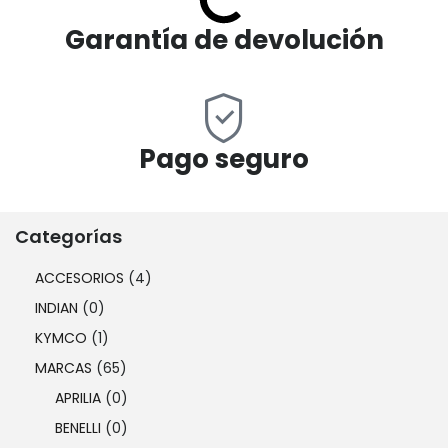
Garantía de devolución
Pago seguro
Categorías
ACCESORIOS
(4)
INDIAN
(0)
KYMCO
(1)
MARCAS
(65)
APRILIA
(0)
BENELLI
(0)