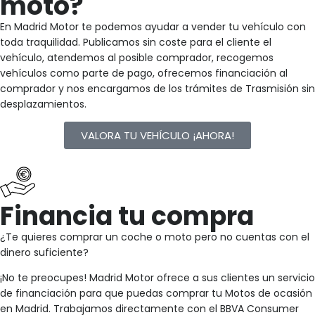
moto?
En Madrid Motor te podemos ayudar a vender tu vehículo con
toda traquilidad. Publicamos sin coste para el cliente el
vehículo, atendemos al posible comprador, recogemos
vehículos como parte de pago, ofrecemos financiación al
comprador y nos encargamos de los trámites de Trasmisión sin
desplazamientos.
VALORA TU VEHÍCULO ¡AHORA!
Financia tu compra
¿Te quieres comprar un coche o moto pero no cuentas con el
dinero suficiente?
¡No te preocupes! Madrid Motor ofrece a sus clientes un servicio
de financiación para que puedas comprar tu Motos de ocasión
en Madrid. Trabajamos directamente con el BBVA Consumer