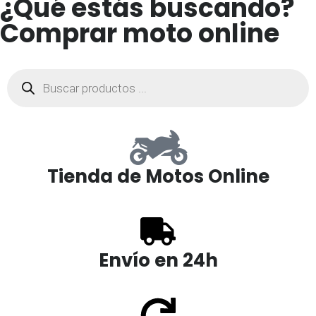
¿Qué estás buscando?
Comprar moto online
Tienda de Motos Online
Envío en 24h