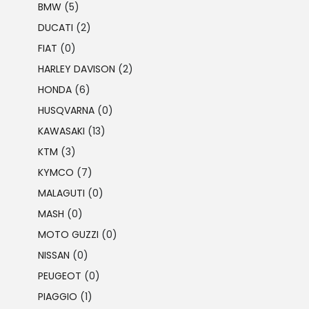
BMW
(5)
DUCATI
(2)
FIAT
(0)
HARLEY DAVISON
(2)
HONDA
(6)
HUSQVARNA
(0)
KAWASAKI
(13)
KTM
(3)
KYMCO
(7)
MALAGUTI
(0)
MASH
(0)
MOTO GUZZI
(0)
NISSAN
(0)
PEUGEOT
(0)
PIAGGIO
(1)