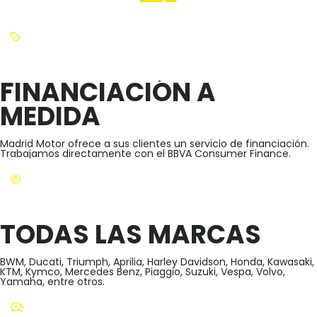
FINANCIACIÓN A
MEDIDA
Madrid Motor ofrece a sus clientes un servicio de financiación.
Trabajamos directamente con el BBVA Consumer Finance.
TODAS LAS MARCAS
BWM, Ducati, Triumph, Aprilia, Harley Davidson, Honda, Kawasaki,
KTM, Kymco, Mercedes Benz, Piaggio, Suzuki, Vespa, Volvo,
Yamaha, entre otros.