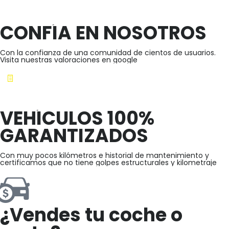
CONFÍA EN NOSOTROS
Con la confianza de una comunidad de cientos de usuarios.
Visita nuestras valoraciones en google
VEHÍCULOS 100%
GARANTIZADOS
Con muy pocos kilómetros e historial de mantenimiento y
certificamos que no tiene golpes estructurales y kilometraje
¿Vendes tu coche o