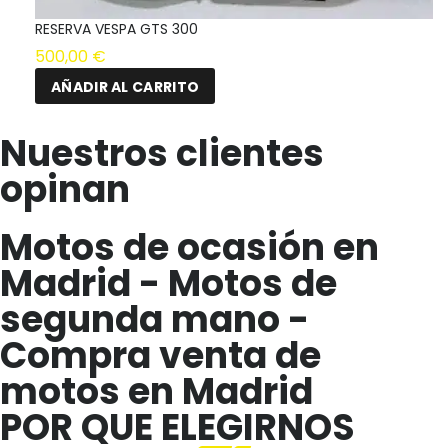
RESERVA VESPA GTS 300
500,00
€
AÑADIR AL CARRITO
Nuestros clientes
opinan
Motos de ocasión en
Madrid - Motos de
segunda mano -
Compra venta de
motos en Madrid
POR QUE ELEGIRNOS