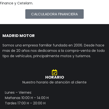
Finance y Cetelam.
CALCULADORA FINANCIERA
MADRID MOTOR
Somos una empresa familiar fundada en 2006. Desde hace
mas de 20 años nos dedicamos a la compra-venta de todo
tipo de vehículos, principalmente motos y turismos.
HORARIO
Nuestro horario de atención al cliente
Lunes – Viernes:
Mañanas 10:00 H – 14:00 H
Tardes 17:00 H – 20:00 H