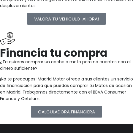
desplazamientos.
VALORA TU VEHÍCULO ¡AHORA!
Financia tu compra
¿Te quieres comprar un coche o moto pero no cuentas con el
dinero suficiente?
¡No te preocupes! Madrid Motor ofrece a sus clientes un servicio
de financiación para que puedas comprar tu Motos de ocasión
en Madrid. Trabajamos directamente con el BBVA Consumer
Finance y Cetelam.
CALCULADORA FINANCIERA