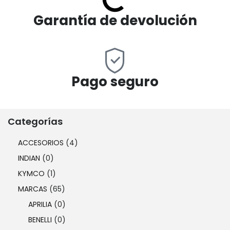
Garantía de devolución
Pago seguro
Categorías
ACCESORIOS
(4)
INDIAN
(0)
KYMCO
(1)
MARCAS
(65)
APRILIA
(0)
BENELLI
(0)