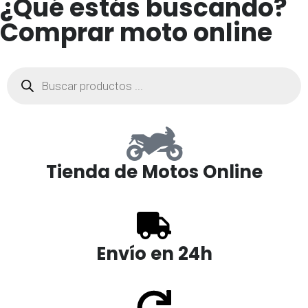
¿Qué estás buscando?
Comprar moto online
Tienda de Motos Online
Envío en 24h