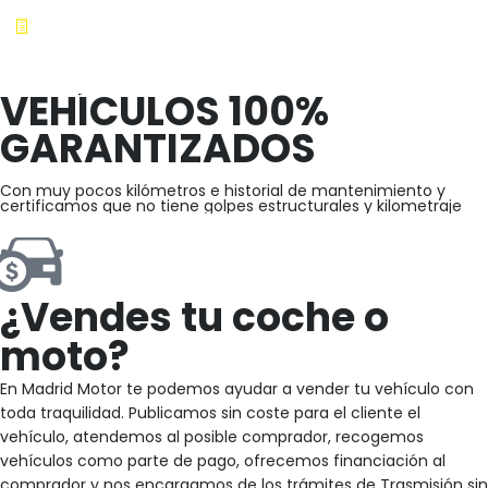
VEHÍCULOS 100%
GARANTIZADOS
Con muy pocos kilómetros e historial de mantenimiento y
certificamos que no tiene golpes estructurales y kilometraje
¿Vendes tu coche o
moto?
En Madrid Motor te podemos ayudar a vender tu vehículo con
toda traquilidad. Publicamos sin coste para el cliente el
vehículo, atendemos al posible comprador, recogemos
vehículos como parte de pago, ofrecemos financiación al
comprador y nos encargamos de los trámites de Trasmisión sin