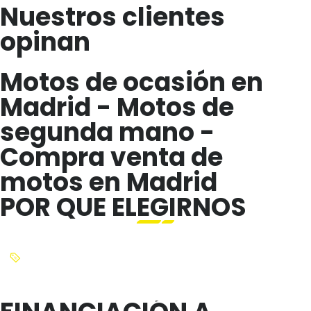
Nuestros clientes
opinan
Motos de ocasión en
Madrid - Motos de
segunda mano -
Compra venta de
motos en Madrid
POR QUE ELEGIRNOS