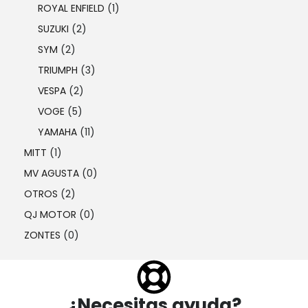
ROYAL ENFIELD
(1)
SUZUKI
(2)
SYM
(2)
TRIUMPH
(3)
VESPA
(2)
VOGE
(5)
YAMAHA
(11)
MITT
(1)
MV AGUSTA
(0)
OTROS
(2)
QJ MOTOR
(0)
ZONTES
(0)
¿Necesitas ayuda?