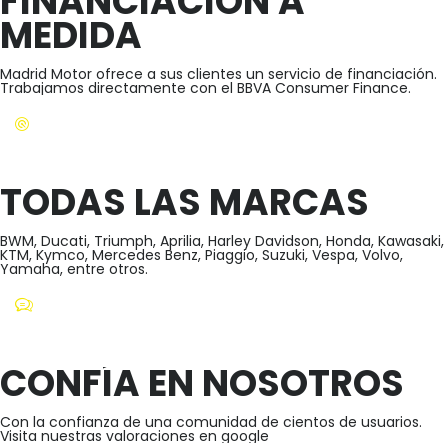
FINANCIACIÓN A
MEDIDA
Madrid Motor ofrece a sus clientes un servicio de financiación.
Trabajamos directamente con el BBVA Consumer Finance.
TODAS LAS MARCAS
BWM, Ducati, Triumph, Aprilia, Harley Davidson, Honda, Kawasaki,
KTM, Kymco, Mercedes Benz, Piaggio, Suzuki, Vespa, Volvo,
Yamaha, entre otros.
CONFÍA EN NOSOTROS
Con la confianza de una comunidad de cientos de usuarios.
Visita nuestras valoraciones en google