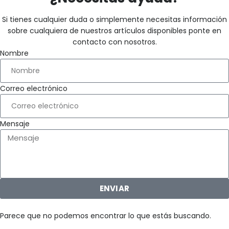
Si tienes cualquier duda o simplemente necesitas información
sobre cualquiera de nuestros artículos disponibles ponte en
contacto con nosotros.
Nombre
Correo electrónico
Mensaje
ENVIAR
Parece que no podemos encontrar lo que estás buscando.