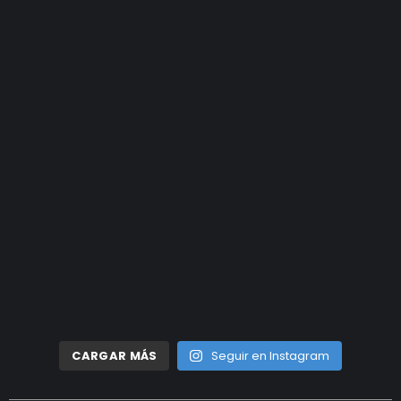
CARGAR MÁS
Seguir en Instagram