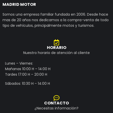
MADRID MOTOR
Somos una empresa familiar fundada en 2006. Desde hace
mas de 20 años nos dedicamos a la compra-venta de todo
tipo de vehículos, principalmente motos y turismos.
HORARIO
Nuestro horario de atención al cliente
Lunes – Viernes:
Mañanas 10:00 H – 14:00 H
Tardes 17:00 H – 20:00 H
Sábados: 10:30 H – 14:00 H
CONTACTO
¿Necesitas información?