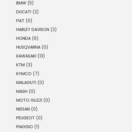
BMW
(5)
DUCATI
(2)
FIAT
(0)
HARLEY DAVISON
(2)
HONDA
(6)
HUSQVARNA
(0)
KAWASAKI
(13)
KTM
(3)
KYMCO
(7)
MALAGUTI
(0)
MASH
(0)
MOTO GUZZI
(0)
NISSAN
(0)
PEUGEOT
(0)
PIAGGIO
(1)