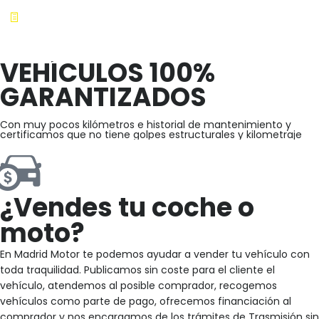
VEHÍCULOS 100%
GARANTIZADOS
Con muy pocos kilómetros e historial de mantenimiento y
certificamos que no tiene golpes estructurales y kilometraje
¿Vendes tu coche o
moto?
En Madrid Motor te podemos ayudar a vender tu vehículo con
toda traquilidad. Publicamos sin coste para el cliente el
vehículo, atendemos al posible comprador, recogemos
vehículos como parte de pago, ofrecemos financiación al
comprador y nos encargamos de los trámites de Trasmisión sin