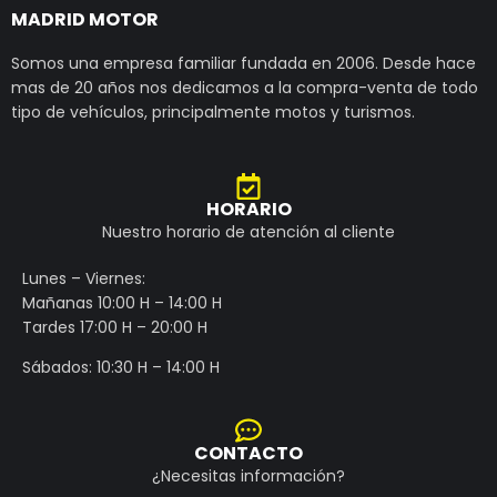
MADRID MOTOR
Somos una empresa familiar fundada en 2006. Desde hace
mas de 20 años nos dedicamos a la compra-venta de todo
tipo de vehículos, principalmente motos y turismos.
HORARIO
Nuestro horario de atención al cliente
Lunes – Viernes:
Mañanas 10:00 H – 14:00 H
Tardes 17:00 H – 20:00 H
Sábados: 10:30 H – 14:00 H
CONTACTO
¿Necesitas información?