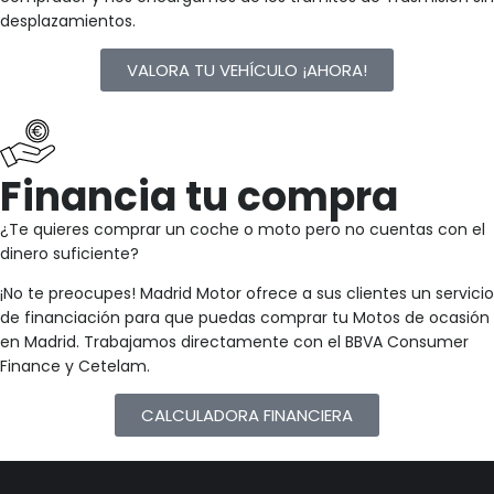
desplazamientos.
VALORA TU VEHÍCULO ¡AHORA!
Financia tu compra
¿Te quieres comprar un coche o moto pero no cuentas con el
dinero suficiente?
¡No te preocupes! Madrid Motor ofrece a sus clientes un servicio
de financiación para que puedas comprar tu Motos de ocasión
en Madrid. Trabajamos directamente con el BBVA Consumer
Finance y Cetelam.
CALCULADORA FINANCIERA