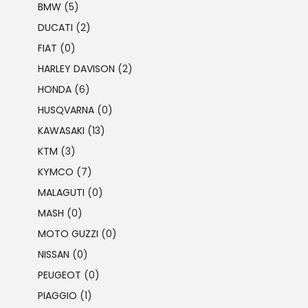
BMW
(5)
DUCATI
(2)
FIAT
(0)
HARLEY DAVISON
(2)
HONDA
(6)
HUSQVARNA
(0)
KAWASAKI
(13)
KTM
(3)
KYMCO
(7)
MALAGUTI
(0)
MASH
(0)
MOTO GUZZI
(0)
NISSAN
(0)
PEUGEOT
(0)
PIAGGIO
(1)