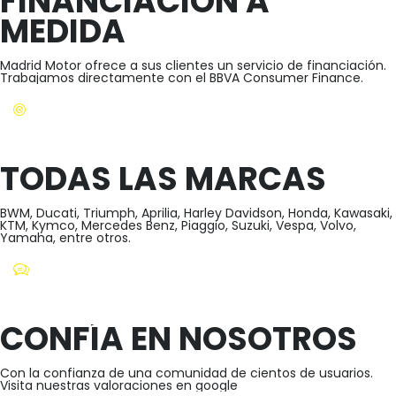
FINANCIACIÓN A
MEDIDA
Madrid Motor ofrece a sus clientes un servicio de financiación.
Trabajamos directamente con el BBVA Consumer Finance.
TODAS LAS MARCAS
BWM, Ducati, Triumph, Aprilia, Harley Davidson, Honda, Kawasaki,
KTM, Kymco, Mercedes Benz, Piaggio, Suzuki, Vespa, Volvo,
Yamaha, entre otros.
CONFÍA EN NOSOTROS
Con la confianza de una comunidad de cientos de usuarios.
Visita nuestras valoraciones en google