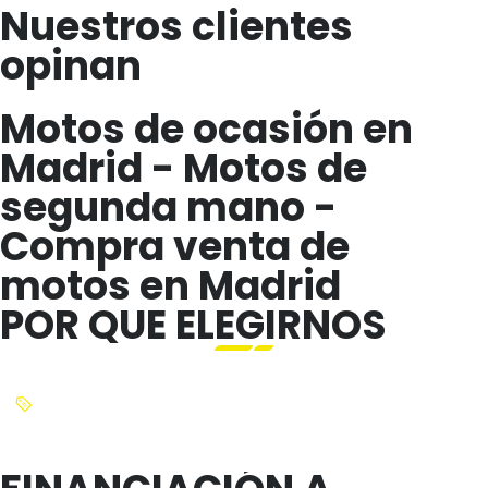
Nuestros clientes
opinan
Motos de ocasión en
Madrid - Motos de
segunda mano -
Compra venta de
motos en Madrid
POR QUE ELEGIRNOS