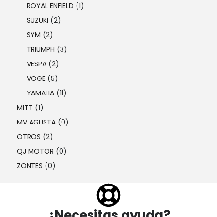
ROYAL ENFIELD
(1)
SUZUKI
(2)
SYM
(2)
TRIUMPH
(3)
VESPA
(2)
VOGE
(5)
YAMAHA
(11)
MITT
(1)
MV AGUSTA
(0)
OTROS
(2)
QJ MOTOR
(0)
ZONTES
(0)
¿Necesitas ayuda?