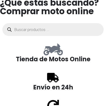
¿Qué estás buscando?
Comprar moto online
Tienda de Motos Online
Envío en 24h