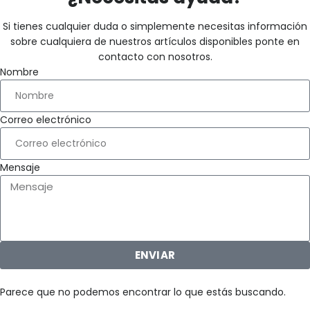
Si tienes cualquier duda o simplemente necesitas información
sobre cualquiera de nuestros artículos disponibles ponte en
contacto con nosotros.
Nombre
Correo electrónico
Mensaje
ENVIAR
Parece que no podemos encontrar lo que estás buscando.