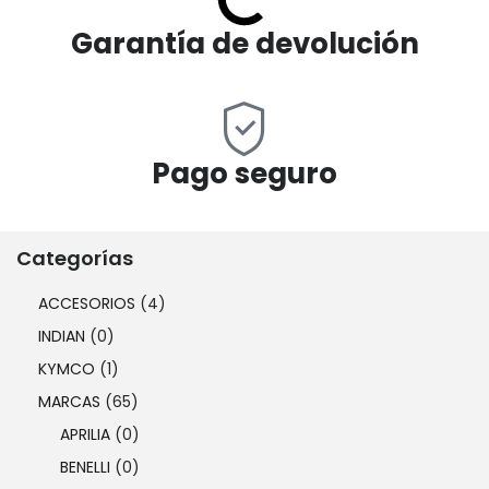
Garantía de devolución
Pago seguro
Categorías
ACCESORIOS
(4)
INDIAN
(0)
KYMCO
(1)
MARCAS
(65)
APRILIA
(0)
BENELLI
(0)