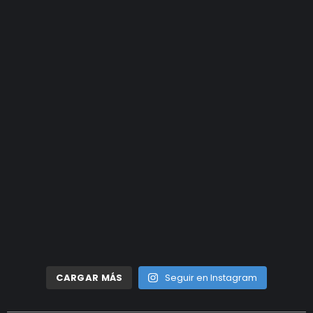
CARGAR MÁS
Seguir en Instagram