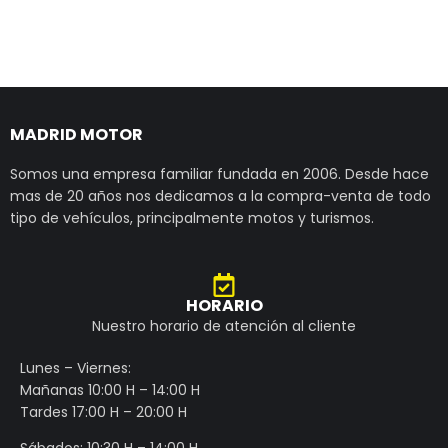
MADRID MOTOR
Somos una empresa familiar fundada en 2006. Desde hace
mas de 20 años nos dedicamos a la compra-venta de todo
tipo de vehículos, principalmente motos y turismos.
HORARIO
Nuestro horario de atención al cliente
Lunes – Viernes:
Mañanas 10:00 H – 14:00 H
Tardes 17:00 H – 20:00 H
Sábados: 10:30 H – 14:00 H