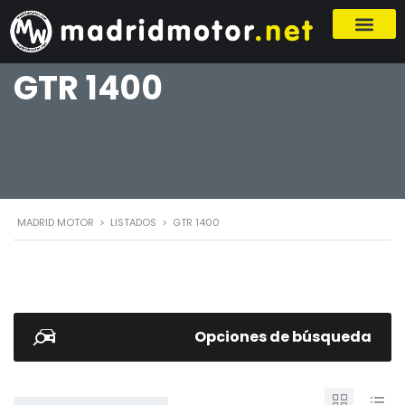
GTR 1400
MADRID MOTOR
>
LISTADOS
>
GTR 1400
Opciones de búsqueda