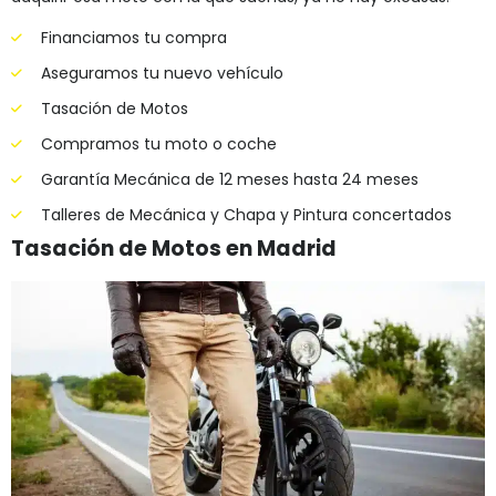
Financiamos tu compra
Aseguramos tu nuevo vehículo
Tasación de Motos
Compramos tu moto o coche
Garantía Mecánica de 12 meses hasta 24 meses
Talleres de Mecánica y Chapa y Pintura concertados
Tasación de Motos en Madrid