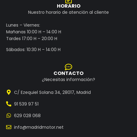
HORARIO
Nuestro horario de atención al cliente
Lunes – Viernes:
Mañanas 10:00 H – 14:00 H
Tardes 17:00 H – 20:00 H
Sábados: 10:30 H – 14:00 H
CONTACTO
¿Necesitas información?
C/ Ezequiel Solana 34, 28017, Madrid
91 539 97 51
629 028 068
info@madridmotor.net