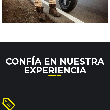
CONFÍA EN NUESTRA
EXPERIENCIA