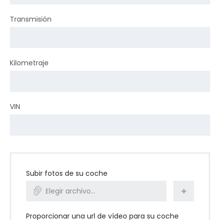
Transmisión
Kilometraje
VIN
Subir fotos de su coche
Elegir archivo...
Proporcionar una url de vídeo para su coche