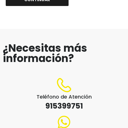
¿Necesitas más
información?
Teléfono de Atención
915399751