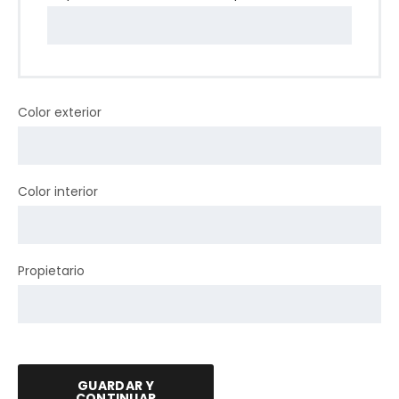
Color exterior
Color interior
Propietario
GUARDAR Y
CONTINUAR