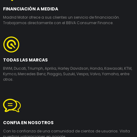
FINANCIACIÓN A MEDIDA
Madrid Motor ofrece a sus clientes un servicio de financiación.
Trabajamos directamente con el BBVA Consumer Finance.
TODAS LAS MARCAS
BWM, Ducati, Triumph, Aprilia, Harley Davidson, Honda, Kawasaki, KTM,
Kymco, Mercedes Benz, Piaggio, Suzuki, Vespa, Volvo, Yamaha, entre
otros.
CONFIA EN NOSOTROS
Con la confianza de una comunidad de cientos de usuarios. Visita
nuestras valoraciones en google