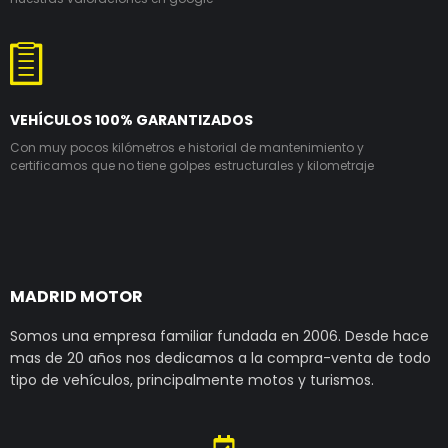
VEHÍCULOS 100% GARANTIZADOS
Con muy pocos kilómetros e historial de mantenimiento y
certificamos que no tiene golpes estructurales y kilometraje
MADRID MOTOR
Somos una empresa familiar fundada en 2006. Desde hace
mas de 20 años nos dedicamos a la compra-venta de todo
tipo de vehículos, principalmente motos y turismos.