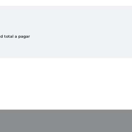
d total a pagar