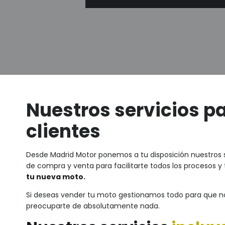
Nuestros servicios p
clientes
Desde Madrid Motor ponemos a tu disposición nuestros s
de compra y venta para facilitarte todos los procesos y
tu nueva moto.
Si deseas vender tu moto gestionamos todo para que n
preocuparte de absolutamente nada.