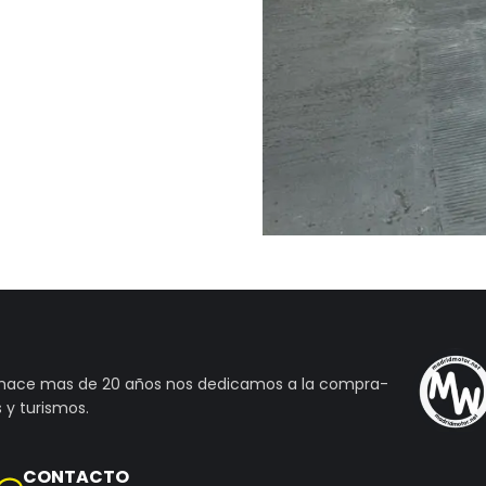
 hace mas de 20 años nos dedicamos a la compra-
 y turismos.
CONTACTO