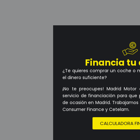
Financia t
¿Te quieres comprar un coche o 
el dinero suficiente?
¡No te preocupes! Madrid Motor 
servicio de financiación para qu
de ocasión en Madrid. Trabajamos
Consumer Finance y Cetelam.
CALCULADORA FI