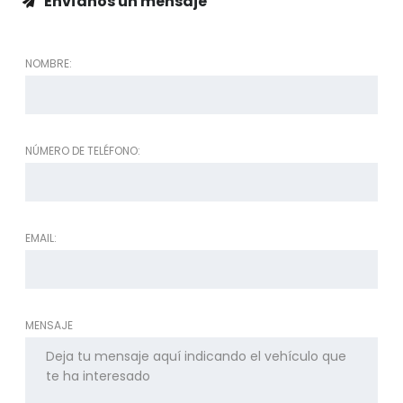
Envíanos un mensaje
NOMBRE:
NÚMERO DE TELÉFONO:
EMAIL:
MENSAJE