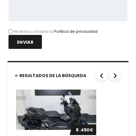
He leído y acepto la
Política de privacidad
RESULTADOS DE LA BÚSQUEDA
6 .490€