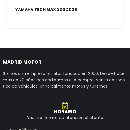
YAMAHA TECH MAX 300 2025
MADRID MOTOR
Somos una empresa familiar fundada en 2006. Desde hace
mas de 20 años nos dedicamos a la compra-venta de todo
tipo de vehículos, principalmente motos y turismos.
HORARIO
Nuestro horario de atención al cliente
Lunes – Viernes: