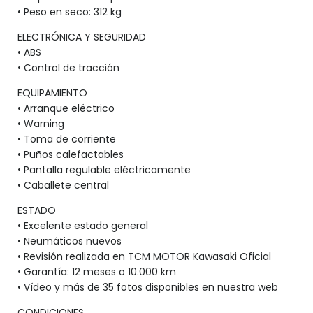
• Peso en seco: 312 kg
ELECTRÓNICA Y SEGURIDAD
• ABS
• Control de tracción
EQUIPAMIENTO
• Arranque eléctrico
• Warning
• Toma de corriente
• Puños calefactables
• Pantalla regulable eléctricamente
• Caballete central
ESTADO
• Excelente estado general
• Neumáticos nuevos
• Revisión realizada en TCM MOTOR Kawasaki Oficial
• Garantía: 12 meses o 10.000 km
• Vídeo y más de 35 fotos disponibles en nuestra web
CONDICIONES