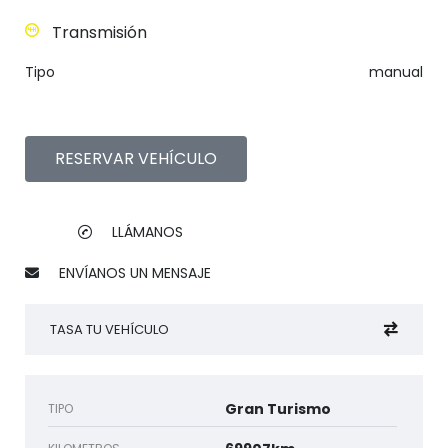
Transmisión
Tipo
manual
RESERVAR VEHÍCULO
LLÁMANOS
ENVÍANOS UN MENSAJE
TASA TU VEHÍCULO
Gran Turismo
TIPO