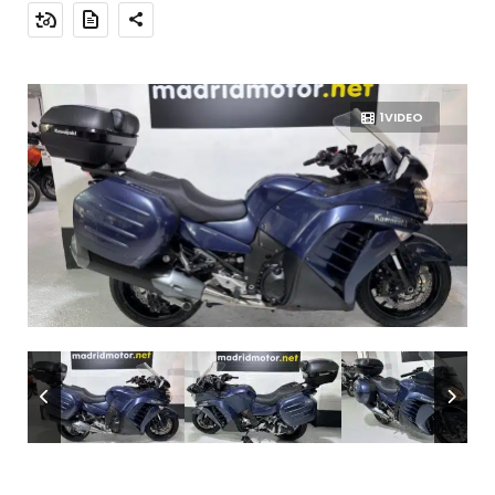
1VIDEO