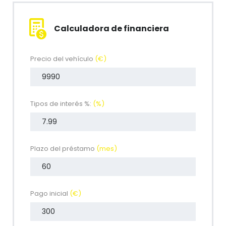
Calculadora de financiera
Precio del vehículo
(€)
Tipos de interés %:
(%)
Plazo del préstamo
(mes)
Pago inicial
(€)