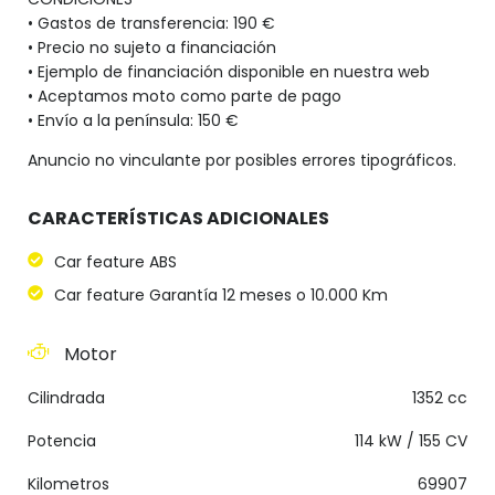
• Gastos de transferencia: 190 €
• Precio no sujeto a financiación
• Ejemplo de financiación disponible en nuestra web
• Aceptamos moto como parte de pago
• Envío a la península: 150 €
Anuncio no vinculante por posibles errores tipográficos.
CARACTERÍSTICAS ADICIONALES
Car feature ABS
Car feature Garantía 12 meses o 10.000 Km
Motor
Cilindrada
1352 cc
Potencia
114 kW / 155 CV
Kilometros
69907