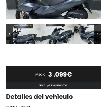
3 .099€
PRECIO
Incluye impuestos
Detalles del vehículo