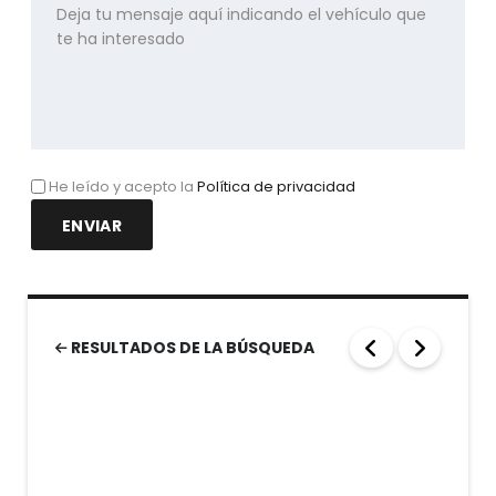
He leído y acepto la
Política de privacidad
RESULTADOS DE LA BÚSQUEDA