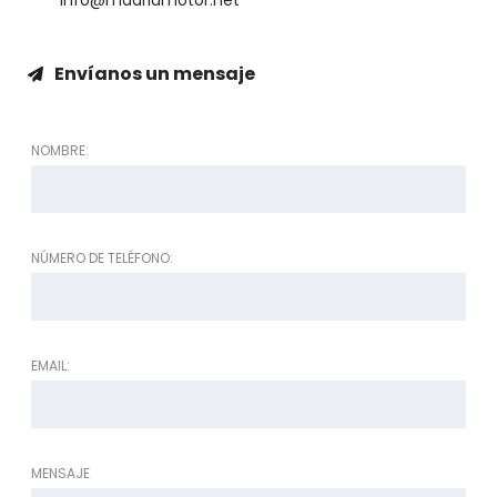
Envíanos un mensaje
NOMBRE:
NÚMERO DE TELÉFONO:
EMAIL:
MENSAJE