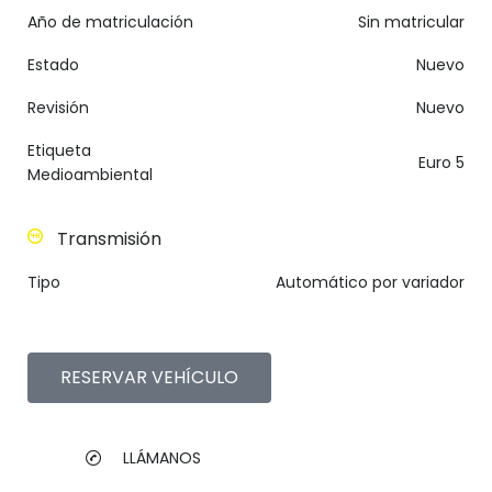
Año de matriculación
Sin matricular
Estado
Nuevo
Revisión
Nuevo
Etiqueta
Euro 5
Medioambiental
Transmisión
Tipo
Automático por variador
RESERVAR VEHÍCULO
LLÁMANOS