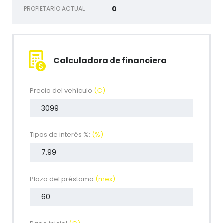
0
PROPIETARIO ACTUAL
Calculadora de financiera
Precio del vehículo
(€)
Tipos de interés %:
(%)
Plazo del préstamo
(mes)