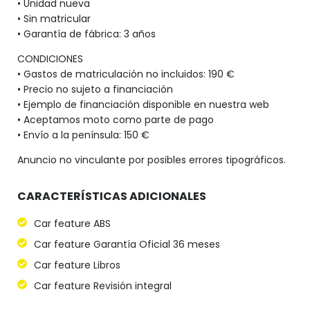
• Unidad nueva
• Sin matricular
• Garantía de fábrica: 3 años
CONDICIONES
• Gastos de matriculación no incluidos: 190 €
• Precio no sujeto a financiación
• Ejemplo de financiación disponible en nuestra web
• Aceptamos moto como parte de pago
• Envío a la península: 150 €
Anuncio no vinculante por posibles errores tipográficos.
CARACTERÍSTICAS ADICIONALES
Car feature ABS
Car feature Garantía Oficial 36 meses
Car feature Libros
Car feature Revisión integral