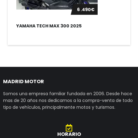
6 .490€
YAMAHA TECH MAX 300 2025
MADRID MOTOR
Somos una empresa familiar fundada en 2006. Desde hace
mas de 20 años nos dedicamos a la compra-venta de todo
tipo de vehículos, principalmente motos y turismos.
HORARIO