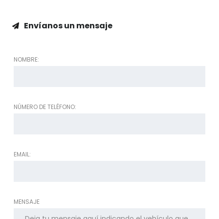
Envíanos un mensaje
NOMBRE:
NÚMERO DE TELÉFONO:
EMAIL:
MENSAJE