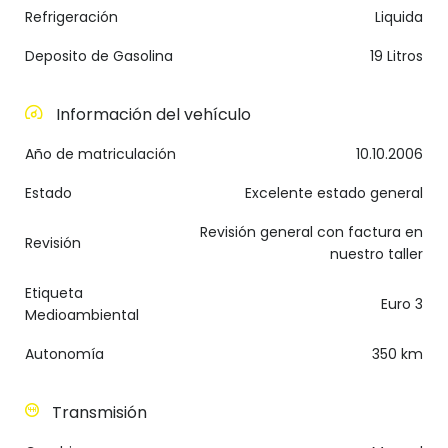
Refrigeración
Liquida
Deposito de Gasolina
19 Litros
Información del vehículo
Año de matriculación
10.10.2006
Estado
Excelente estado general
Revisión general con factura en
Revisión
nuestro taller
Etiqueta
Euro 3
Medioambiental
Autonomía
350 km
Transmisión