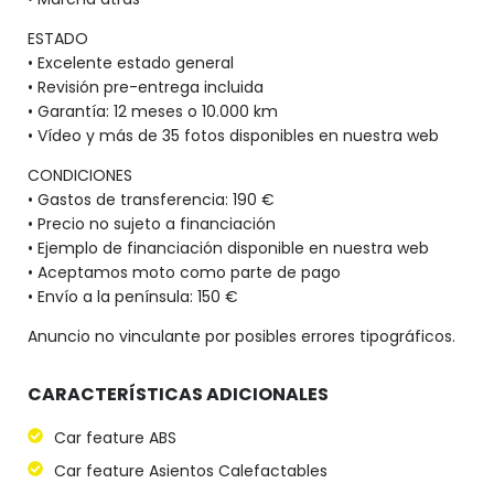
ESTADO
• Excelente estado general
• Revisión pre-entrega incluida
• Garantía: 12 meses o 10.000 km
• Vídeo y más de 35 fotos disponibles en nuestra web
CONDICIONES
• Gastos de transferencia: 190 €
• Precio no sujeto a financiación
• Ejemplo de financiación disponible en nuestra web
• Aceptamos moto como parte de pago
• Envío a la península: 150 €
Anuncio no vinculante por posibles errores tipográficos.
CARACTERÍSTICAS ADICIONALES
Car feature ABS
Car feature Asientos Calefactables