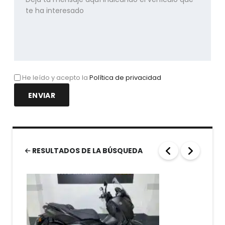
He leído y acepto la
Política de privacidad
RESULTADOS DE LA BÚSQUEDA