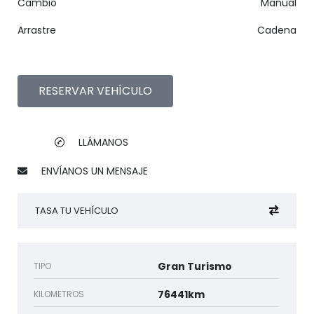
Cambio
Manual
Arrastre
Cadena
RESERVAR VEHÍCULO
LLÁMANOS
ENVÍANOS UN MENSAJE
TASA TU VEHÍCULO
Gran Turismo
TIPO
76441km
KILOMETROS