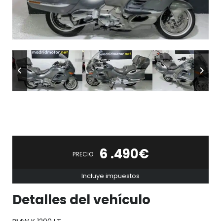
6 .490€
PRECIO
Incluye impuestos
Detalles del vehículo