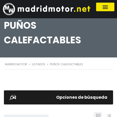
PUÑOS
CALEFACTABLES
MADRID MOTOR
>
LISTADOS
>
PUÑOS CALEFACTABLES
Opciones de búsqueda