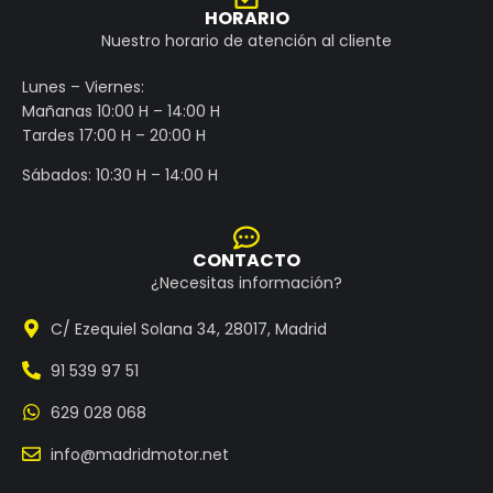
HORARIO
Nuestro horario de atención al cliente
Lunes – Viernes:
Mañanas 10:00 H – 14:00 H
Tardes 17:00 H – 20:00 H
Sábados: 10:30 H – 14:00 H
CONTACTO
¿Necesitas información?
C/ Ezequiel Solana 34, 28017, Madrid
91 539 97 51
629 028 068
info@madridmotor.net