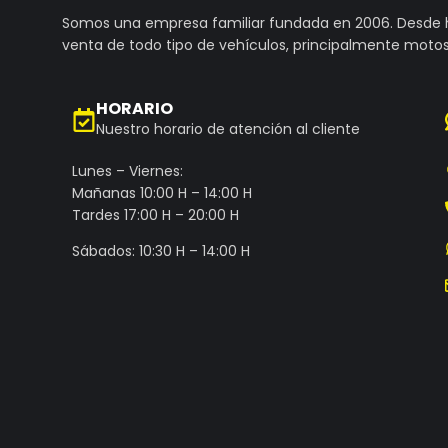
Somos una empresa familiar fundada en 2006. Desde
venta de todo tipo de vehículos, principalmente motos
HORARIO
Nuestro horario de atención al cliente
Lunes – Viernes:
Mañanas 10:00 H – 14:00 H
Tardes 17:00 H – 20:00 H
Sábados: 10:30 H – 14:00 H