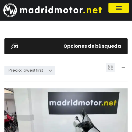
Opciones de búsqueda
Precio: lowest first