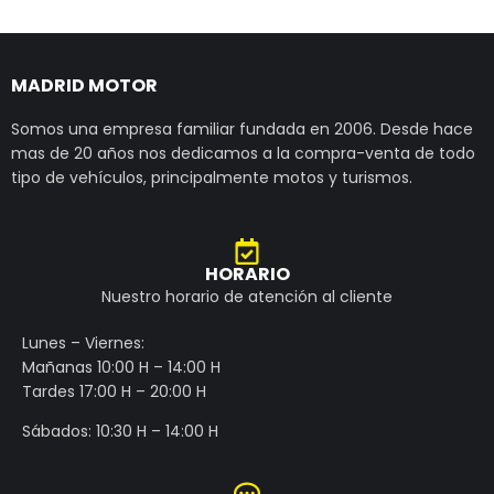
MADRID MOTOR
Somos una empresa familiar fundada en 2006. Desde hace
mas de 20 años nos dedicamos a la compra-venta de todo
tipo de vehículos, principalmente motos y turismos.
HORARIO
Nuestro horario de atención al cliente
Lunes – Viernes:
Mañanas 10:00 H – 14:00 H
Tardes 17:00 H – 20:00 H
Sábados: 10:30 H – 14:00 H