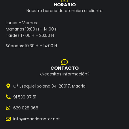
HORARIO
Nuestro horario de atención al cliente
Lunes – Viernes:
Mañanas 10:00 H – 14:00 H
Tardes 17:00 H – 20:00 H
Sábados: 10:30 H – 14:00 H
CONTACTO
¿Necesitas información?
C/ Ezequiel Solana 34, 28017, Madrid
91 539 97 51
629 028 068
info@madridmotor.net