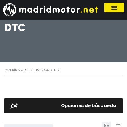
DTC
MADRID MOTOR
>
LISTADOS
>
DTC
Opciones de búsqueda