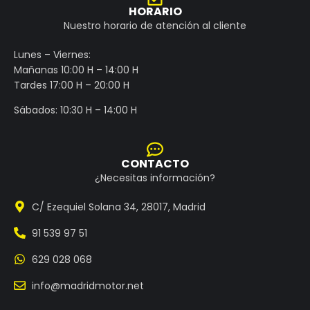
HORARIO
Nuestro horario de atención al cliente
Lunes – Viernes:
Mañanas 10:00 H – 14:00 H
Tardes 17:00 H – 20:00 H
Sábados: 10:30 H – 14:00 H
CONTACTO
¿Necesitas información?
C/ Ezequiel Solana 34, 28017, Madrid
91 539 97 51
629 028 068
info@madridmotor.net