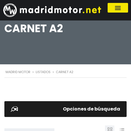
CARNET A2
MADRID MOTOR
>
LISTADOS
>
CARNET A2
Opciones de búsqueda