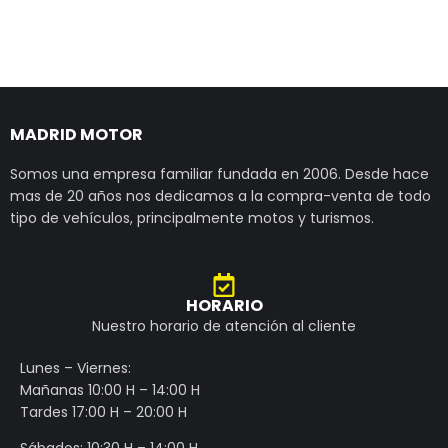
MADRID MOTOR
Somos una empresa familiar fundada en 2006. Desde hace
mas de 20 años nos dedicamos a la compra-venta de todo
tipo de vehículos, principalmente motos y turismos.
HORARIO
Nuestro horario de atención al cliente
Lunes – Viernes:
Mañanas 10:00 H – 14:00 H
Tardes 17:00 H – 20:00 H
Sábados: 10:30 H – 14:00 H