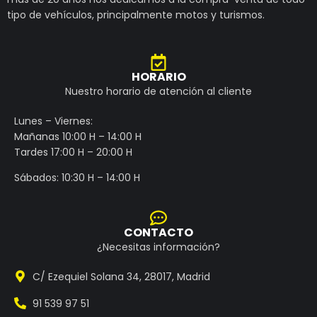
tipo de vehículos, principalmente motos y turismos.
HORARIO
Nuestro horario de atención al cliente
Lunes – Viernes:
Mañanas 10:00 H – 14:00 H
Tardes 17:00 H – 20:00 H
Sábados: 10:30 H – 14:00 H
CONTACTO
¿Necesitas información?
C/ Ezequiel Solana 34, 28017, Madrid
91 539 97 51