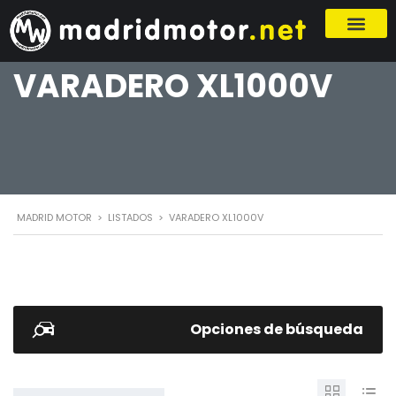
VARADERO XL1000V
MADRID MOTOR
>
LISTADOS
>
VARADERO XL1000V
Opciones de búsqueda