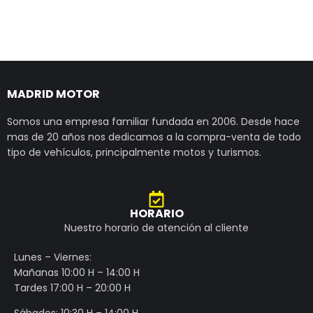
MADRID MOTOR
Somos una empresa familiar fundada en 2006. Desde hace
mas de 20 años nos dedicamos a la compra-venta de todo
tipo de vehículos, principalmente motos y turismos.
HORARIO
Nuestro horario de atención al cliente
Lunes – Viernes:
Mañanas 10:00 H – 14:00 H
Tardes 17:00 H – 20:00 H
Sábados: 10:30 H – 14:00 H