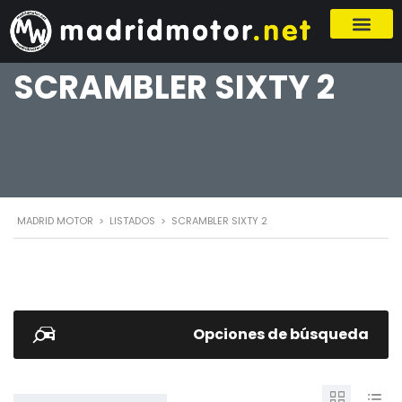
SCRAMBLER SIXTY 2
MADRID MOTOR
>
LISTADOS
>
SCRAMBLER SIXTY 2
Opciones de búsqueda