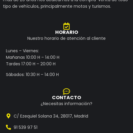
tipo de vehículos, principalmente motos y turismos.
HORARIO
Nuestro horario de atención al cliente
Lunes – Viernes:
Mañanas 10:00 H – 14:00 H
Tardes 17:00 H – 20:00 H
Sábados: 10:30 H – 14:00 H
CONTACTO
¿Necesitas información?
C/ Ezequiel Solana 34, 28017, Madrid
91 539 97 51