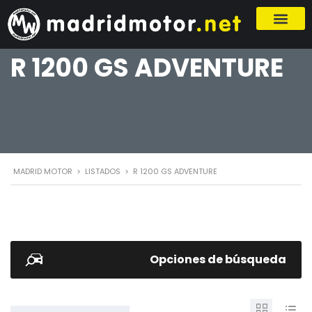
R 1200 GS ADVENTURE
MADRID MOTOR
>
LISTADOS
>
R 1200 GS ADVENTURE
Opciones de búsqueda