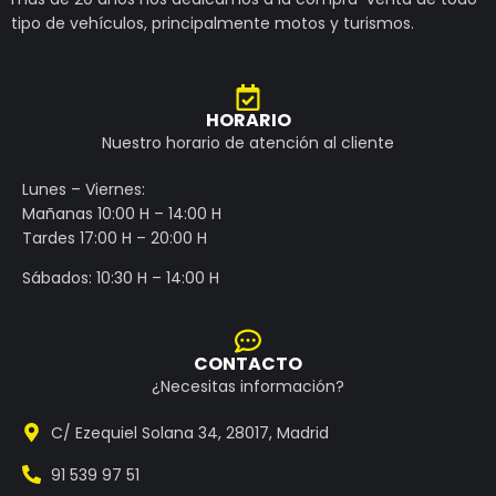
tipo de vehículos, principalmente motos y turismos.
HORARIO
Nuestro horario de atención al cliente
Lunes – Viernes:
Mañanas 10:00 H – 14:00 H
Tardes 17:00 H – 20:00 H
Sábados: 10:30 H – 14:00 H
CONTACTO
¿Necesitas información?
C/ Ezequiel Solana 34, 28017, Madrid
91 539 97 51