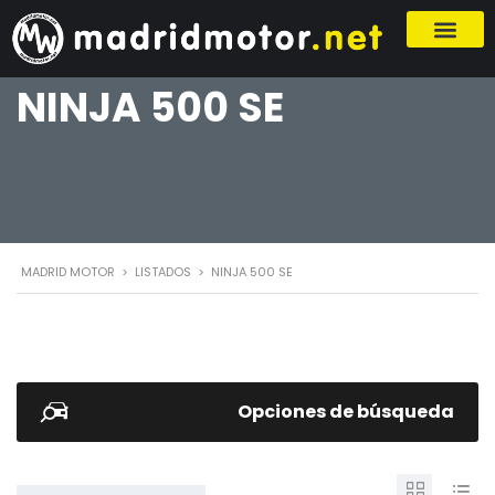
NINJA 500 SE
MADRID MOTOR
>
LISTADOS
>
NINJA 500 SE
Opciones de búsqueda