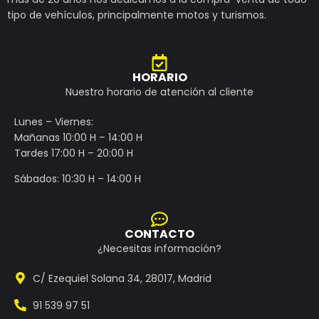
tipo de vehículos, principalmente motos y turismos.
HORARIO
Nuestro horario de atención al cliente
Lunes – Viernes:
Mañanas 10:00 H – 14:00 H
Tardes 17:00 H – 20:00 H
Sábados: 10:30 H – 14:00 H
CONTACTO
¿Necesitas información?
C/ Ezequiel Solana 34, 28017, Madrid
91 539 97 51