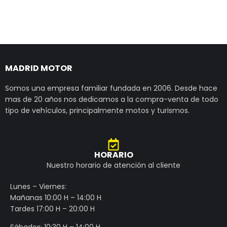
MADRID MOTOR
Somos una empresa familiar fundada en 2006. Desde hace
mas de 20 años nos dedicamos a la compra-venta de todo
tipo de vehículos, principalmente motos y turismos.
HORARIO
Nuestro horario de atención al cliente
Lunes – Viernes:
Mañanas 10:00 H – 14:00 H
Tardes 17:00 H – 20:00 H
Sábados: 10:30 H – 14:00 H