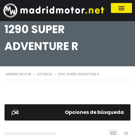
1290 SUPER
ADVENTURE R
MADRID MOTOR
>
LISTADOS
>
1290 SUPER ADVENTURE R
Opciones de búsqueda