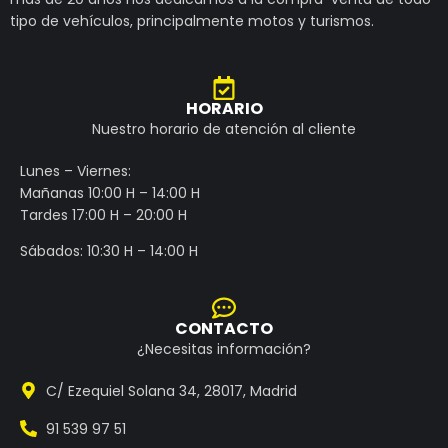
tipo de vehículos, principalmente motos y turismos.
HORARIO
Nuestro horario de atención al cliente
Lunes – Viernes:
Mañanas 10:00 H – 14:00 H
Tardes 17:00 H – 20:00 H
Sábados: 10:30 H – 14:00 H
CONTACTO
¿Necesitas información?
C/ Ezequiel Solana 34, 28017, Madrid
91 539 97 51