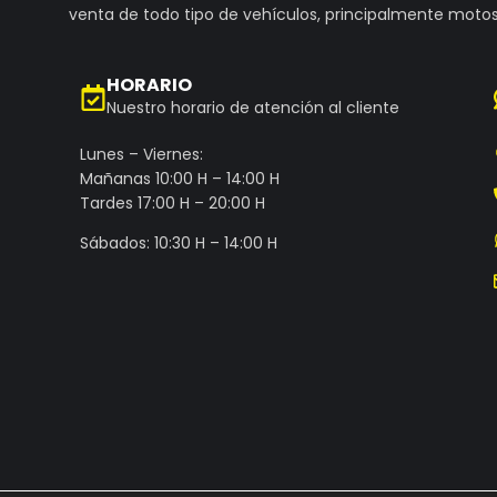
venta de todo tipo de vehículos, principalmente motos
HORARIO
Nuestro horario de atención al cliente
Lunes – Viernes:
Mañanas 10:00 H – 14:00 H
Tardes 17:00 H – 20:00 H
Sábados: 10:30 H – 14:00 H