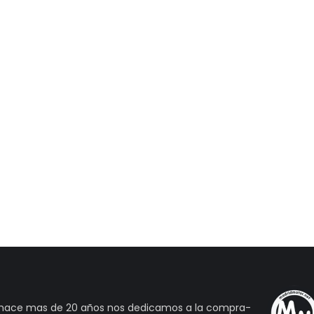
 hace mas de 20 años nos dedicamos a la compra-