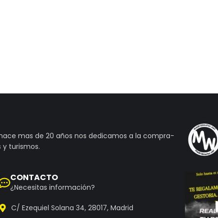
 hace mas de 20 años nos dedicamos a la compra-
 y turismos.
CONTACTO
¿Necesitas información?
C/ Ezequiel Solana 34, 28017, Madrid