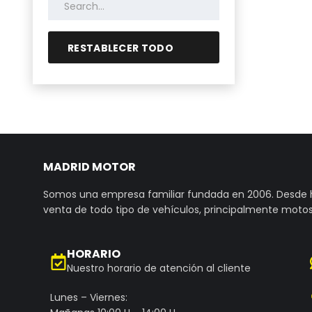
RESTABLECER TODO
MADRID MOTOR
Somos una empresa familiar fundada en 2006. Desde
venta de todo tipo de vehículos, principalmente motos
HORARIO
Nuestro horario de atención al cliente
Lunes – Viernes: