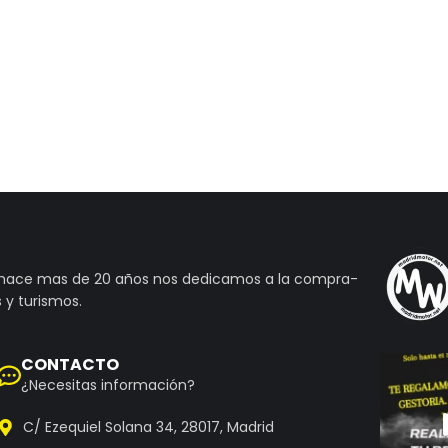
 hace mas de 20 años nos dedicamos a la compra-
 y turismos.
CONTACTO
¿Necesitas información?
C/ Ezequiel Solana 34, 28017, Madrid