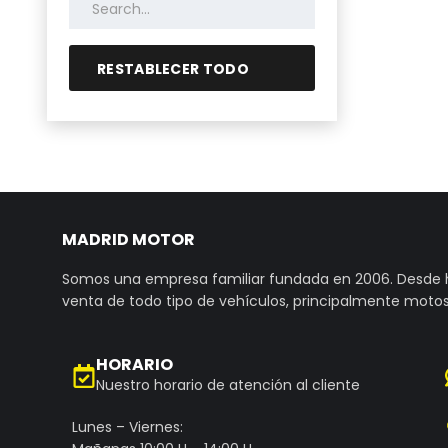
RESTABLECER TODO
MADRID MOTOR
Somos una empresa familiar fundada en 2006. Desde
venta de todo tipo de vehículos, principalmente motos
HORARIO
Nuestro horario de atención al cliente
Lunes – Viernes: