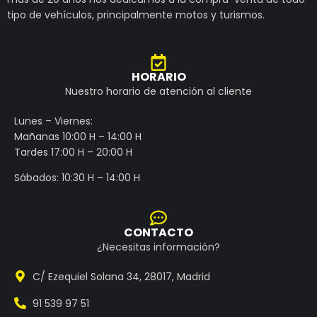
tipo de vehículos, principalmente motos y turismos.
HORARIO
Nuestro horario de atención al cliente
Lunes – Viernes:
Mañanas 10:00 H – 14:00 H
Tardes 17:00 H – 20:00 H
Sábados: 10:30 H – 14:00 H
CONTACTO
¿Necesitas información?
C/ Ezequiel Solana 34, 28017, Madrid
91 539 97 51