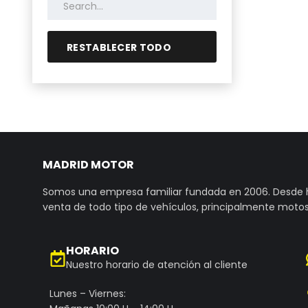
RESTABLECER TODO
MADRID MOTOR
Somos una empresa familiar fundada en 2006. Desde
venta de todo tipo de vehículos, principalmente motos
HORARIO
Nuestro horario de atención al cliente
Lunes – Viernes: