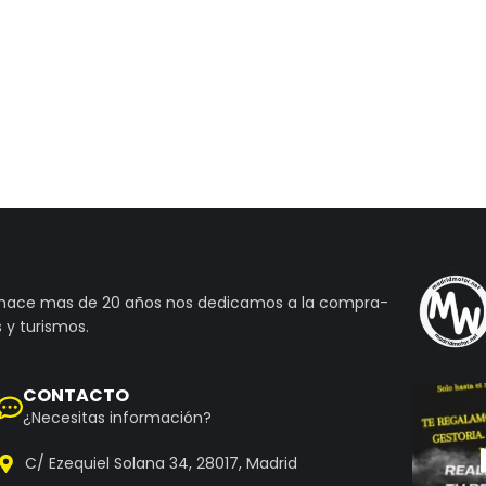
 hace mas de 20 años nos dedicamos a la compra-
 y turismos.
CONTACTO
¿Necesitas información?
C/ Ezequiel Solana 34, 28017, Madrid