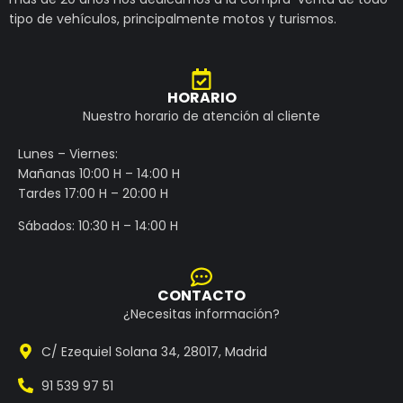
tipo de vehículos, principalmente motos y turismos.
HORARIO
Nuestro horario de atención al cliente
Lunes – Viernes:
Mañanas 10:00 H – 14:00 H
Tardes 17:00 H – 20:00 H
Sábados: 10:30 H – 14:00 H
CONTACTO
¿Necesitas información?
C/ Ezequiel Solana 34, 28017, Madrid
91 539 97 51