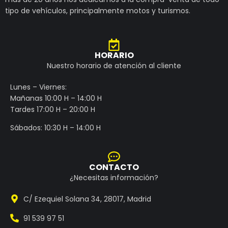
tipo de vehículos, principalmente motos y turismos.
HORARIO
Nuestro horario de atención al cliente
Lunes – Viernes:
Mañanas 10:00 H – 14:00 H
Tardes 17:00 H – 20:00 H
Sábados: 10:30 H – 14:00 H
CONTACTO
¿Necesitas información?
C/ Ezequiel Solana 34, 28017, Madrid
91 539 97 51