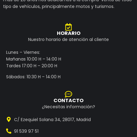
tipo de vehículos, principalmente motos y turismos.
HORARIO
Nuestro horario de atención al cliente
Lunes – Viernes:
Mañanas 10:00 H – 14:00 H
Tardes 17:00 H – 20:00 H
Sábados: 10:30 H – 14:00 H
CONTACTO
¿Necesitas información?
C/ Ezequiel Solana 34, 28017, Madrid
91 539 97 51