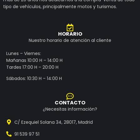
tipo de vehículos, principalmente motos y turismos.
HORARIO
Nuestro horario de atención al cliente
Lunes – Viernes:
Mañanas 10:00 H – 14:00 H
Tardes 17:00 H – 20:00 H
Sábados: 10:30 H – 14:00 H
CONTACTO
¿Necesitas información?
C/ Ezequiel Solana 34, 28017, Madrid
91 539 97 51