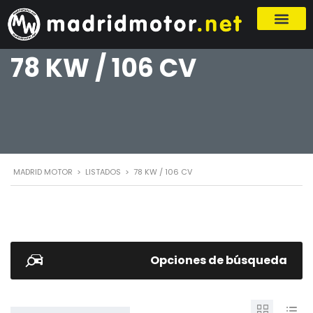
78 KW / 106 CV
MADRID MOTOR
>
LISTADOS
>
78 KW / 106 CV
Opciones de búsqueda