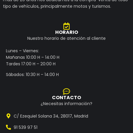
tipo de vehículos, principalmente motos y turismos.
HORARIO
Nuestro horario de atención al cliente
Lunes – Viernes:
Mañanas 10:00 H – 14:00 H
Tardes 17:00 H – 20:00 H
Sábados: 10:30 H – 14:00 H
CONTACTO
¿Necesitas información?
C/ Ezequiel Solana 34, 28017, Madrid
91 539 97 51