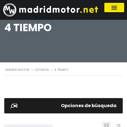
4 TIEMPO
MADRID MOTOR
>
LISTADOS
>
4 TIEMPO
Opciones de búsqueda