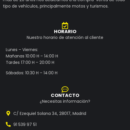
tipo de vehículos, principalmente motos y turismos.
HORARIO
Nuestro horario de atención al cliente
Lunes – Viernes:
Mañanas 10:00 H – 14:00 H
Tardes 17:00 H – 20:00 H
Sábados: 10:30 H – 14:00 H
CONTACTO
¿Necesitas información?
C/ Ezequiel Solana 34, 28017, Madrid
91 539 97 51