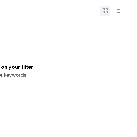
on your filter
 or keywords