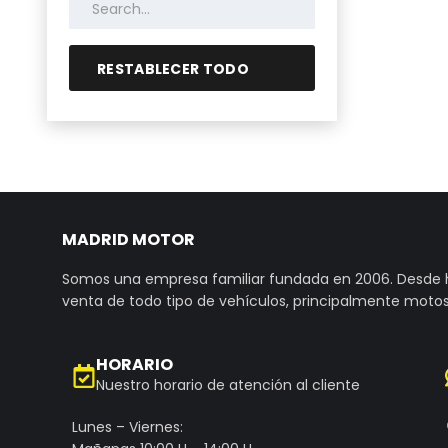
RESTABLECER TODO
MADRID MOTOR
Somos una empresa familiar fundada en 2006. Desde
venta de todo tipo de vehículos, principalmente motos
HORARIO
Nuestro horario de atención al cliente
Lunes – Viernes: