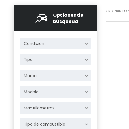
ORDENAR POR
Opciones de
búsqueda
Condición
Tipo
Marca
Modelo
Max Kilometros
Tipo de combustible