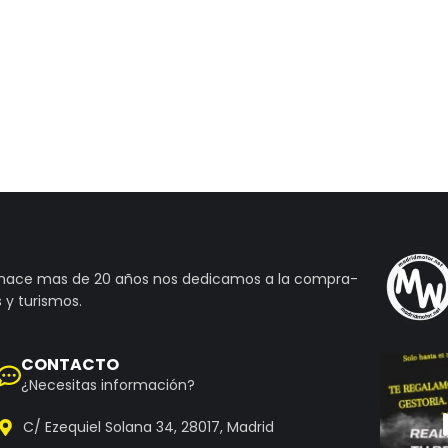
 hace mas de 20 años nos dedicamos a la compra-
 y turismos.
CONTACTO
¿Necesitas información?
C/ Ezequiel Solana 34, 28017, Madrid