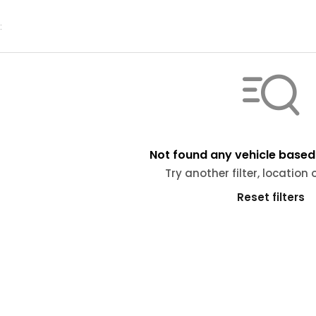
:
Not found any vehicle based 
Try another filter, location
Reset filters