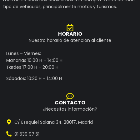
tipo de vehículos, principalmente motos y turismos.
HORARIO
Nuestro horario de atención al cliente
Lunes – Viernes:
Mañanas 10:00 H – 14:00 H
Tardes 17:00 H – 20:00 H
Sábados: 10:30 H – 14:00 H
CONTACTO
¿Necesitas información?
C/ Ezequiel Solana 34, 28017, Madrid
91 539 97 51