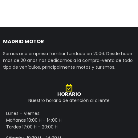
MADRID MOTOR
Somos una empresa familiar fundada en 2006. Desde hace
mas de 20 años nos dedicamos a la compra-venta de todo
tipo de vehículos, principalmente motos y turismos.
HORARIO
Nuestro horario de atención al cliente
Lunes – Viernes:
Mañanas 10:00 H – 14:00 H
Tardes 17:00 H – 20:00 H
Sábados: 10:30 H – 14:00 H