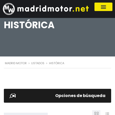
HISTÓRICA
MADRID MOTOR
>
LISTADOS
>
HISTÓRICA
Opciones de búsqueda