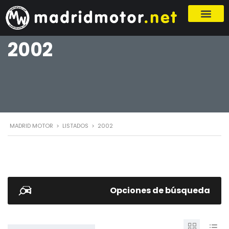
2002
MADRID MOTOR
>
LISTADOS
>
2002
Opciones de búsqueda