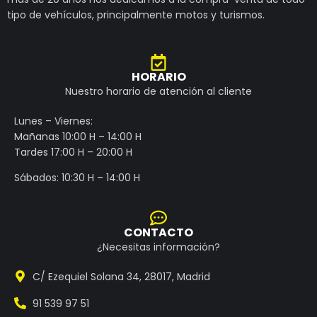
tipo de vehículos, principalmente motos y turismos.
HORARIO
Nuestro horario de atención al cliente
Lunes – Viernes:
Mañanas 10:00 H – 14:00 H
Tardes 17:00 H – 20:00 H
Sábados: 10:30 H – 14:00 H
CONTACTO
¿Necesitas información?
C/ Ezequiel Solana 34, 28017, Madrid
91 539 97 51