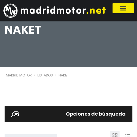
NAKET
MADRID MOTOR
>
LISTADOS
>
NAKET
Opciones de búsqueda