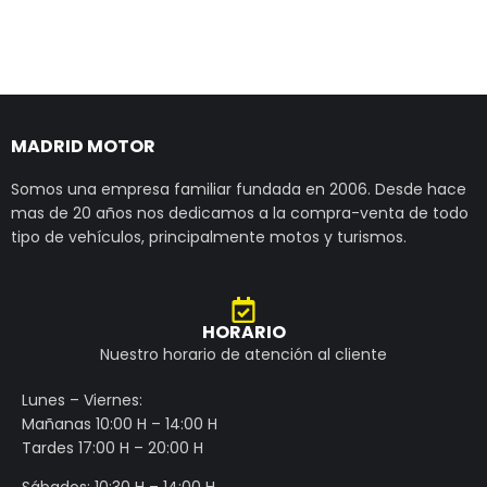
MADRID MOTOR
Somos una empresa familiar fundada en 2006. Desde hace
mas de 20 años nos dedicamos a la compra-venta de todo
tipo de vehículos, principalmente motos y turismos.
HORARIO
Nuestro horario de atención al cliente
Lunes – Viernes:
Mañanas 10:00 H – 14:00 H
Tardes 17:00 H – 20:00 H
Sábados: 10:30 H – 14:00 H