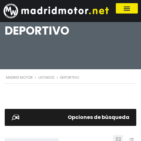
DEPORTIVO
MADRID MOTOR
>
LISTADOS
>
DEPORTIVO
Opciones de búsqueda