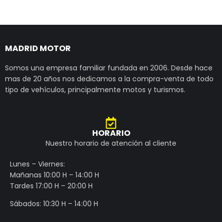
MADRID MOTOR
Somos una empresa familiar fundada en 2006. Desde hace
mas de 20 años nos dedicamos a la compra-venta de todo
tipo de vehículos, principalmente motos y turismos.
HORARIO
Nuestro horario de atención al cliente
Lunes – Viernes:
Mañanas 10:00 H – 14:00 H
Tardes 17:00 H – 20:00 H
Sábados: 10:30 H – 14:00 H