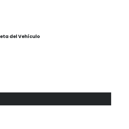
eta del Vehículo