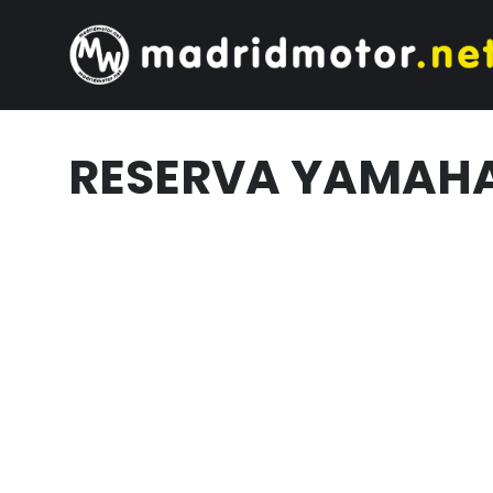
RESERVA YAMAHA