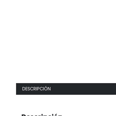
DESCRIPCIÓN