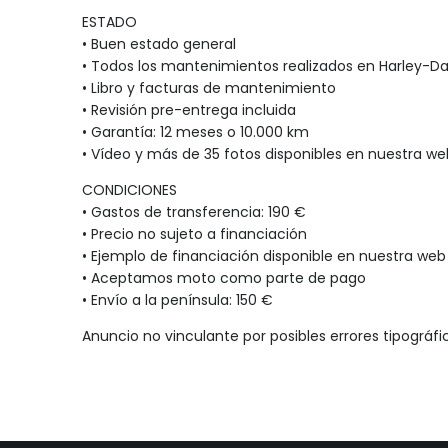
ESTADO
• Buen estado general
• Todos los mantenimientos realizados en Harley-D
• Libro y facturas de mantenimiento
• Revisión pre-entrega incluida
• Garantía: 12 meses o 10.000 km
• Vídeo y más de 35 fotos disponibles en nuestra we
CONDICIONES
• Gastos de transferencia: 190 €
• Precio no sujeto a financiación
• Ejemplo de financiación disponible en nuestra web
• Aceptamos moto como parte de pago
• Envío a la península: 150 €
Anuncio no vinculante por posibles errores tipográfi