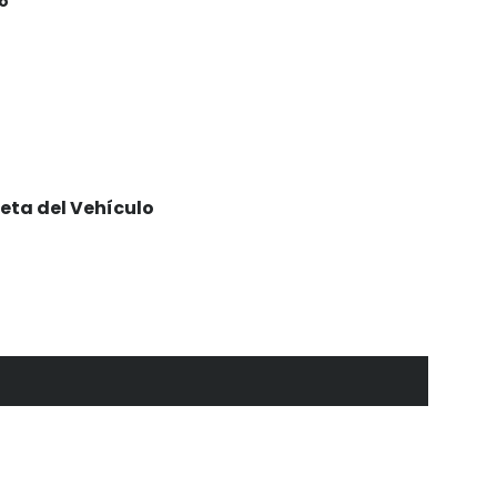
lo
eta del Vehículo