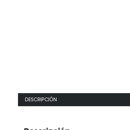
DESCRIPCIÓN