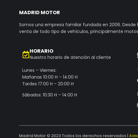
MADRID MOTOR
Somos una empresa familiar fundada en 2006. Desde
venta de todo tipo de vehículos, principalmente motos
HORARIO
Nuestro horario de atención al cliente
Lunes – Viernes:
Mañanas 10:00 H – 14:00 H
Tardes 17:00 H – 20:00 H
Sábados: 10:30 H – 14:00 H
Madrid Motor © 2023 Todos los derechos reservados |
Avis