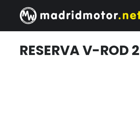
RESERVA V-ROD 