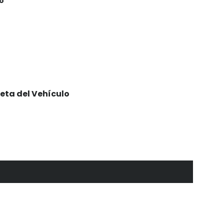
lo
eta del Vehículo