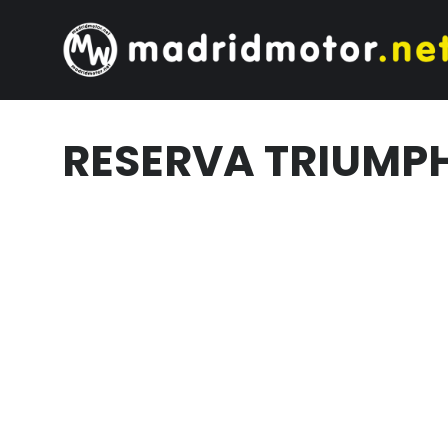
RESERVA TRIUMP