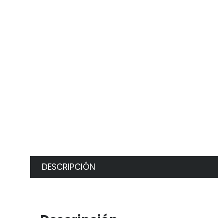
DESCRIPCIÓN