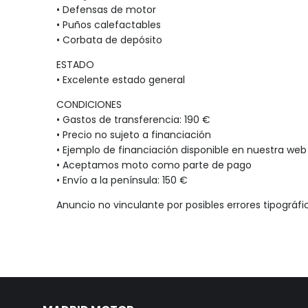
• Defensas de motor
• Puños calefactables
• Corbata de depósito
ESTADO
• Excelente estado general
CONDICIONES
• Gastos de transferencia: 190 €
• Precio no sujeto a financiación
• Ejemplo de financiación disponible en nuestra web
• Aceptamos moto como parte de pago
• Envío a la península: 150 €
Anuncio no vinculante por posibles errores tipográfi