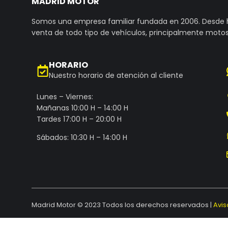
MADRID MOTOR
Somos una empresa familiar fundada en 2006. Desde
venta de todo tipo de vehículos, principalmente motos
HORARIO
Nuestro horario de atención al cliente
Lunes – Viernes:
Mañanas 10:00 H – 14:00 H
Tardes 17:00 H – 20:00 H
Sábados: 10:30 H – 14:00 H
Madrid Motor © 2023 Todos los derechos reservados |
Avis