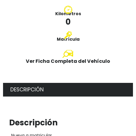
Kilometros
0
Matrícula
Ver Ficha Completa del Vehículo
DESCRIPCIÓN
Descripción
. Nueva a matricular