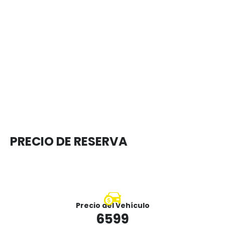
PRECIO DE RESERVA
Precio del Vehículo
6599