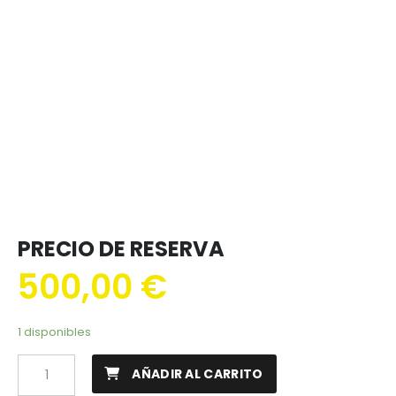
PRECIO DE RESERVA
500,00
€
1 disponibles
AÑADIR AL CARRITO