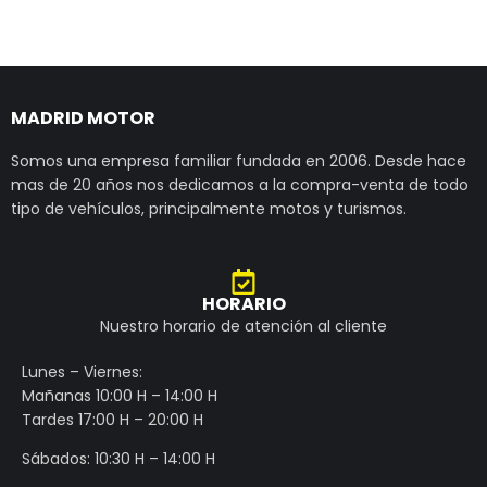
MADRID MOTOR
Somos una empresa familiar fundada en 2006. Desde hace
mas de 20 años nos dedicamos a la compra-venta de todo
tipo de vehículos, principalmente motos y turismos.
HORARIO
Nuestro horario de atención al cliente
Lunes – Viernes:
Mañanas 10:00 H – 14:00 H
Tardes 17:00 H – 20:00 H
Sábados: 10:30 H – 14:00 H