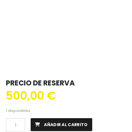
PRECIO DE RESERVA
500,00
€
1 disponibles
AÑADIR AL CARRITO