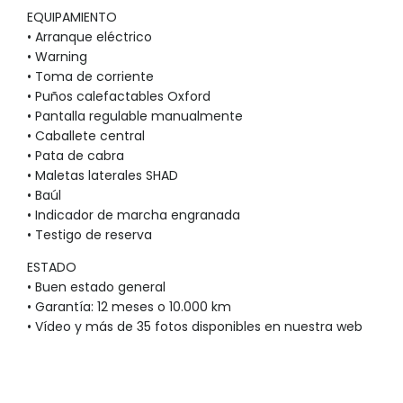
EQUIPAMIENTO
• Arranque eléctrico
• Warning
• Toma de corriente
• Puños calefactables Oxford
• Pantalla regulable manualmente
• Caballete central
• Pata de cabra
• Maletas laterales SHAD
• Baúl
• Indicador de marcha engranada
• Testigo de reserva
ESTADO
• Buen estado general
• Garantía: 12 meses o 10.000 km
• Vídeo y más de 35 fotos disponibles en nuestra web