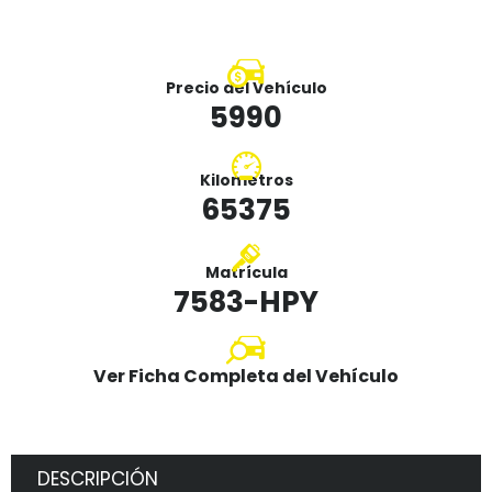
Precio del Vehículo
5990
Kilometros
65375
Matrícula
7583-HPY
Ver Ficha Completa del Vehículo
DESCRIPCIÓN