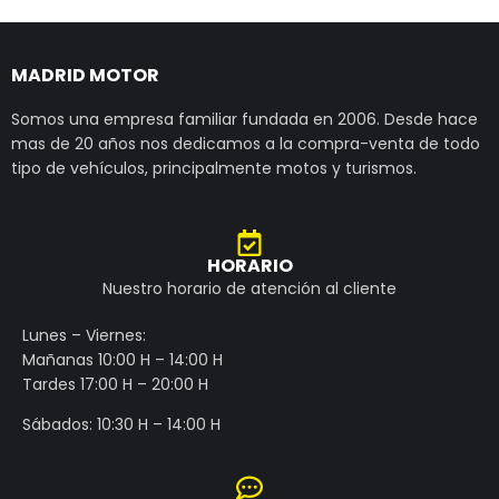
MADRID MOTOR
Somos una empresa familiar fundada en 2006. Desde hace
mas de 20 años nos dedicamos a la compra-venta de todo
tipo de vehículos, principalmente motos y turismos.
HORARIO
Nuestro horario de atención al cliente
Lunes – Viernes:
Mañanas 10:00 H – 14:00 H
Tardes 17:00 H – 20:00 H
Sábados: 10:30 H – 14:00 H