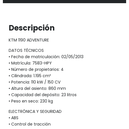
Descripción
KTM 1190 ADVENTURE
DATOS TÉCNICOS
• Fecha de matriculación: 02/05/2013
• Matrícula: 7583-HPY
• Número de propietarios: 4
• Cilindrada: 1.195 cm³
• Potencia: 110 kW / 150 CV
• Altura del asiento: 860 mm
• Capacidad del depósito: 23 litros
• Peso en seco: 230 kg
ELECTRÓNICA Y SEGURIDAD
• ABS
• Control de tracción