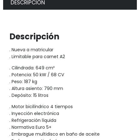
DESCRIPCIÓN
Descripción
. Nueva a matricular
. Limitable para carnet A2
. Cilindrada: 649 cm³
. Potencia: 50 kW / 68 CV
. Peso: 187 kg
. Altura asiento: 790 mm
. Depósito: 15 litros
. Motor bicilíndrico 4 tiempos
. Inyección electrónica
. Refrigeración líquida
. Normativa Euro 5+
. Embrague multidisco en baño de aceite