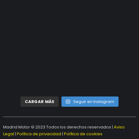
CARGAR MÁS
Seguir en Instagram
Madrid Motor © 2023 Todos los derechos reservados |
Aviso
Legal
|
Política de privacidad
|
Política de cookies