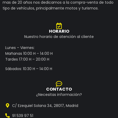
mas de 20 años nos dedicamos a la compra-venta de todo
tipo de vehículos, principalmente motos y turismos.
HORARIO
Nuestro horario de atención al cliente
Lunes – Viernes:
Mañanas 10:00 H – 14:00 H
Tardes 17:00 H – 20:00 H
Sábados: 10:30 H – 14:00 H
CONTACTO
¿Necesitas información?
C/ Ezequiel Solana 34, 28017, Madrid
91 539 97 51