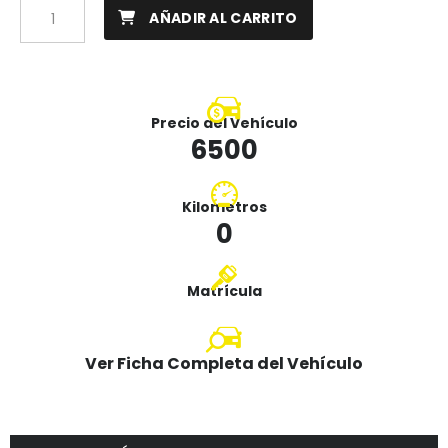
AÑADIR AL CARRITO
Precio del Vehículo
6500
Kilometros
0
Matrícula
Ver Ficha Completa del Vehículo