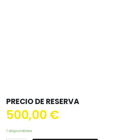
PRECIO DE RESERVA
500,00
€
1 disponibles