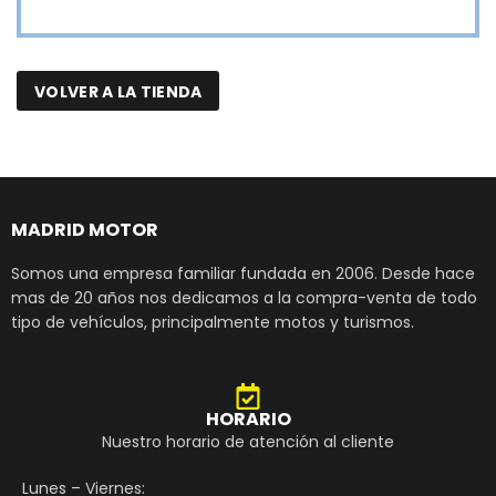
VOLVER A LA TIENDA
MADRID MOTOR
Somos una empresa familiar fundada en 2006. Desde hace
mas de 20 años nos dedicamos a la compra-venta de todo
tipo de vehículos, principalmente motos y turismos.
HORARIO
Nuestro horario de atención al cliente
Lunes – Viernes: